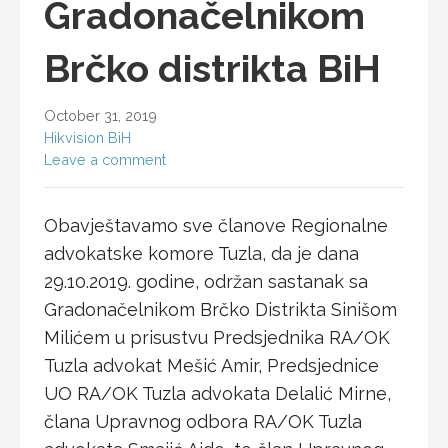
Gradonačelnikom
Brčko distrikta BiH
October 31, 2019
Hikvision BiH
Leave a comment
Obavještavamo sve članove Regionalne
advokatske komore Tuzla, da je dana
29.10.2019. godine, održan sastanak sa
Gradonačelnikom Brčko Distrikta Sinišom
Milićem u prisustvu Predsjednika RA/OK
Tuzla advokat Mešić Amir, Predsjednice
UO RA/OK Tuzla advokata Delalić Mirne,
člana Upravnog odbora RA/OK Tuzla