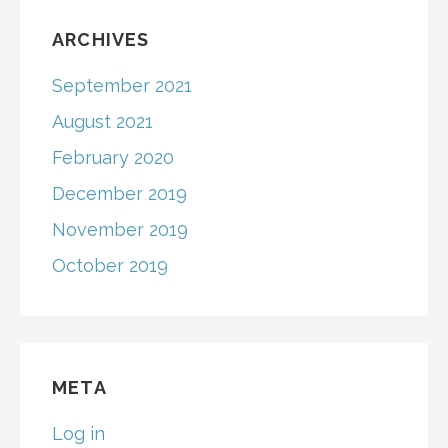
ARCHIVES
September 2021
August 2021
February 2020
December 2019
November 2019
October 2019
META
Log in