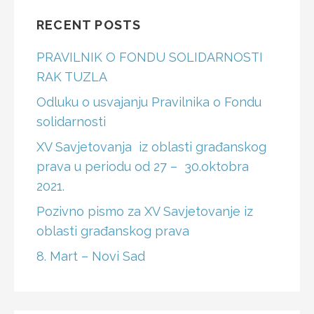
RECENT POSTS
PRAVILNIK O FONDU SOLIDARNOSTI
RAK TUZLA
Odluku o usvajanju Pravilnika o Fondu
solidarnosti
XV Savjetovanja iz oblasti građanskog
prava u periodu od 27 – 30.oktobra
2021.
Pozivno pismo za XV Savjetovanje iz
oblasti građanskog prava
8. Mart – Novi Sad