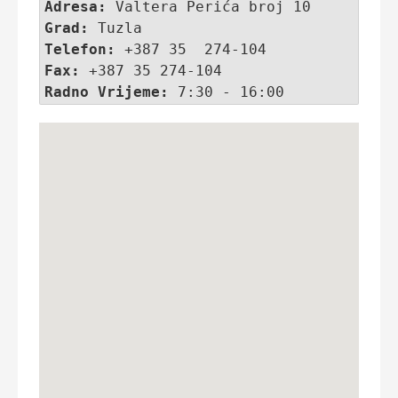
Adresa:
 Valtera Perića broj 10 
Grad:
 Tuzla
Telefon:
 +387 35  274-104
Fax:
 +387 35 274-104
Radno Vrijeme:
 7:30 - 16:00