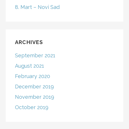
8. Mart – Novi Sad
ARCHIVES
September 2021
August 2021
February 2020
December 2019
November 2019
October 2019