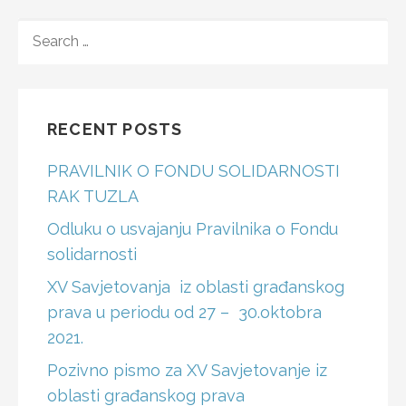
SEARCH
FOR:
RECENT POSTS
PRAVILNIK O FONDU SOLIDARNOSTI
RAK TUZLA
Odluku o usvajanju Pravilnika o Fondu
solidarnosti
XV Savjetovanja iz oblasti građanskog
prava u periodu od 27 – 30.oktobra
2021.
Pozivno pismo za XV Savjetovanje iz
oblasti građanskog prava