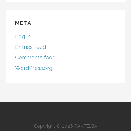
META
Log in
Entries feed
Comments feed
WordPress.org
Copyright © 2026 RAKTZ.BA