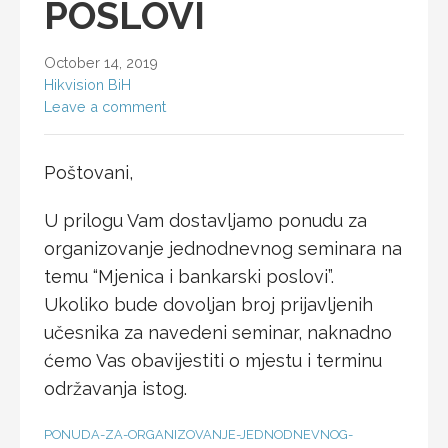
POSLOVI
October 14, 2019
Hikvision BiH
Leave a comment
Poštovani,
U prilogu Vam dostavljamo ponudu za
organizovanje jednodnevnog seminara na
temu “Mjenica i bankarski poslovi”.
Ukoliko bude dovoljan broj prijavljenih
učesnika za navedeni seminar, naknadno
ćemo Vas obavijestiti o mjestu i terminu
održavanja istog.
PONUDA-ZA-ORGANIZOVANJE-JEDNODNEVNOG-