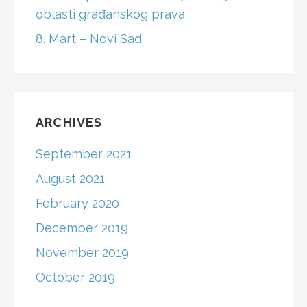
oblasti građanskog prava
8. Mart – Novi Sad
ARCHIVES
September 2021
August 2021
February 2020
December 2019
November 2019
October 2019