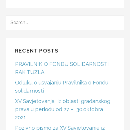
SEARCH
FOR:
RECENT POSTS
PRAVILNIK O FONDU SOLIDARNOSTI
RAK TUZLA
Odluku o usvajanju Pravilnika o Fondu
solidarnosti
XV Savjetovanja iz oblasti građanskog
prava u periodu od 27 – 30.oktobra
2021.
Pozivno pismo za XV Savjetovanje iz