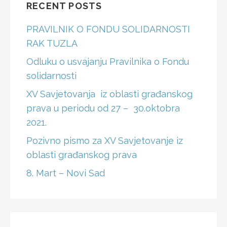
RECENT POSTS
PRAVILNIK O FONDU SOLIDARNOSTI
RAK TUZLA
Odluku o usvajanju Pravilnika o Fondu
solidarnosti
XV Savjetovanja iz oblasti građanskog
prava u periodu od 27 – 30.oktobra
2021.
Pozivno pismo za XV Savjetovanje iz
oblasti građanskog prava
8. Mart – Novi Sad