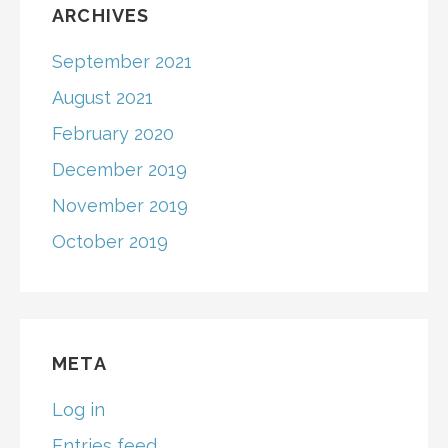
ARCHIVES
September 2021
August 2021
February 2020
December 2019
November 2019
October 2019
META
Log in
Entries feed