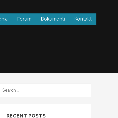
enja
Forum
Dokumenti
Kontakt
SEARCH
FOR:
RECENT POSTS