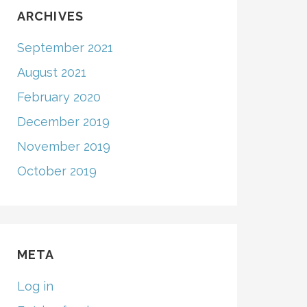
ARCHIVES
September 2021
August 2021
February 2020
December 2019
November 2019
October 2019
META
Log in