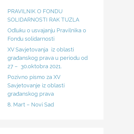
PRAVILNIK O FONDU
SOLIDARNOSTI RAK TUZLA
Odluku o usvajanju Pravilnika o
Fondu solidarnosti
XV Savjetovanja iz oblasti
građanskog prava u periodu od
27 – 30.oktobra 2021.
Pozivno pismo za XV
Savjetovanje iz oblasti
građanskog prava
8. Mart – Novi Sad