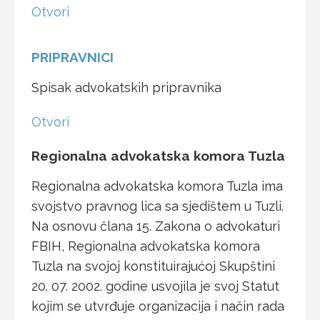
Otvori
PRIPRAVNICI
Spisak advokatskih pripravnika
Otvori
Regionalna advokatska komora Tuzla
Regionalna advokatska komora Tuzla ima
svojstvo pravnog lica sa sjedištem u Tuzli.
Na osnovu člana 15. Zakona o advokaturi
FBIH, Regionalna advokatska komora
Tuzla na svojoj konstituirajućoj Skupštini
20. 07. 2002. godine usvojila je svoj Statut
kojim se utvrđuje organizacija i način rada