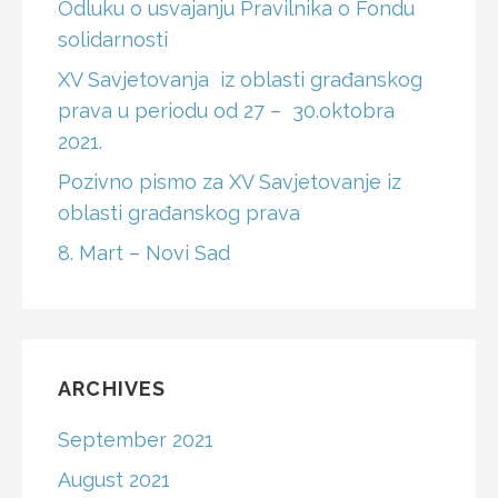
Odluku o usvajanju Pravilnika o Fondu
solidarnosti
XV Savjetovanja iz oblasti građanskog
prava u periodu od 27 – 30.oktobra
2021.
Pozivno pismo za XV Savjetovanje iz
oblasti građanskog prava
8. Mart – Novi Sad
ARCHIVES
September 2021
August 2021