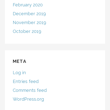
February 2020
December 2019
November 2019
October 2019
META
Log in
Entries feed
Comments feed
WordPress.org